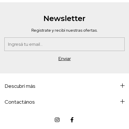
Newsletter
Registrate y recibí nuestras ofertas.
Descubrí más
Contactános