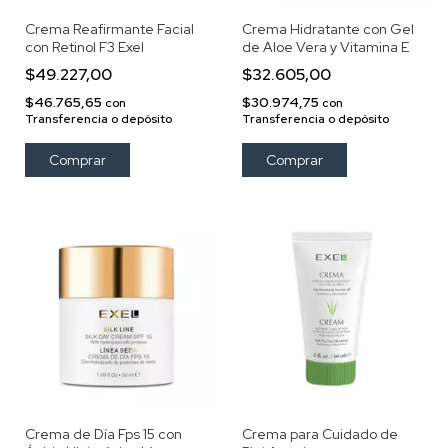
Crema Reafirmante Facial
Crema Hidratante con Gel
con Retinol F3 Exel
de Aloe Vera y Vitamina E
$49.227,00
$32.605,00
$46.765,65
$30.974,75
con
con
Transferencia o depósito
Transferencia o depósito
Crema de Día Fps 15 con
Crema para Cuidado de