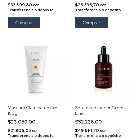
$33.899,80
$26.396,70
con
con
Transferencia o depósito
Transferencia o depósito
Mascara Clarificante Exel
Serum Iluminador Green
150gr
Line
$23.059,00
$52.226,00
$21.906,05
$49.614,70
con
con
Transferencia o depósito
Transferencia o depósito