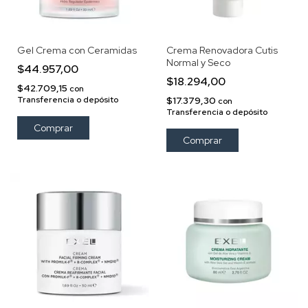
Gel Crema con Ceramidas
Crema Renovadora Cutis
Normal y Seco
$44.957,00
$18.294,00
$42.709,15
con
Transferencia o depósito
$17.379,30
con
Transferencia o depósito