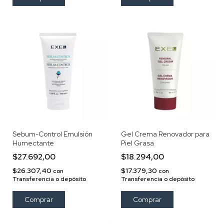
Sebum-Control Emulsión
Gel Crema Renovador para
Humectante
Piel Grasa
$27.692,00
$18.294,00
$26.307,40
$17.379,30
con
con
Transferencia o depósito
Transferencia o depósito