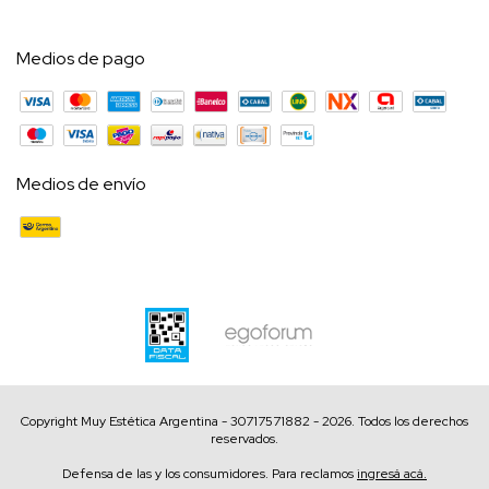
Medios de pago
Medios de envío
Copyright Muy Estética Argentina - 30717571882 - 2026. Todos los derechos
reservados.
Defensa de las y los consumidores. Para reclamos
ingresá acá.