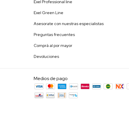
Exel Professional line
Exel Green Line
Asesorate con nuestras especialistas
Preguntas frecuentes
Comprá al por mayor
Devoluciones
Medios de pago