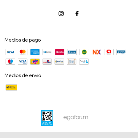
Medios de pago
Medios de envío