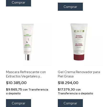
Mascara Refrescante con
Gel Crema Renovador para
Extractos Vegetales y
Piel Grasa
Liposomas
$10.385,00
$18.294,00
$9.865,75
$17.379,30
con
Transferencia
con
o depósito
Transferencia o depósito