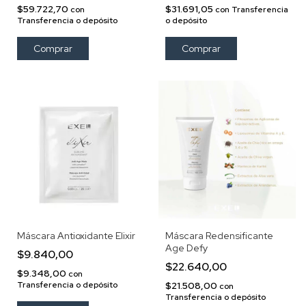
$59.722,70
$31.691,05
con
con
Transferencia
Transferencia o depósito
o depósito
Máscara Antioxidante Elixir
Máscara Redensificante
Age Defy
$9.840,00
$22.640,00
$9.348,00
con
Transferencia o depósito
$21.508,00
con
Transferencia o depósito