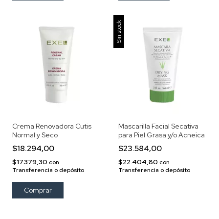
Sin stock
Crema Renovadora Cutis
Mascarilla Facial Secativa
Normal y Seco
para Piel Grasa y/o Acneica
$18.294,00
$23.584,00
$17.379,30
$22.404,80
con
con
Transferencia o depósito
Transferencia o depósito