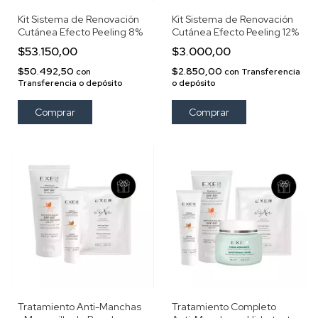
Kit Sistema de Renovación
Kit Sistema de Renovación
Cutánea Efecto Peeling 8%
Cutánea Efecto Peeling 12%
$53.150,00
$3.000,00
$50.492,50
$2.850,00
con
con
Transferencia
Transferencia o depósito
o depósito
Tratamiento Anti-Manchas
Tratamiento Completo