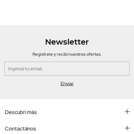
Newsletter
Registrate y recibí nuestras ofertas.
Descubrí más
Contactános