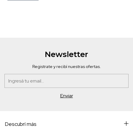
Newsletter
Registrate y recibí nuestras ofertas.
Descubrí más