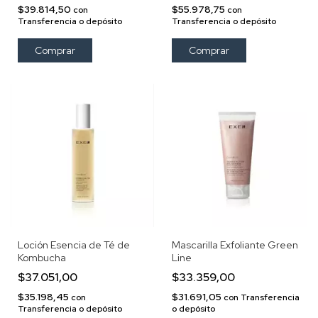
$39.814,50
$55.978,75
con
con
Transferencia o depósito
Transferencia o depósito
Loción Esencia de Té de
Mascarilla Exfoliante Green
Kombucha
Line
$37.051,00
$33.359,00
$35.198,45
$31.691,05
con
con
Transferencia
Transferencia o depósito
o depósito