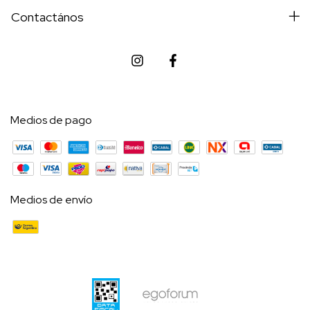
Contactános
Medios de pago
Medios de envío