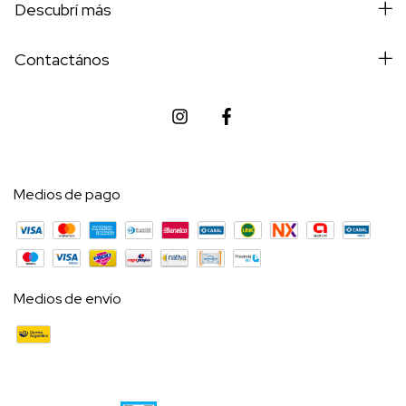
Descubrí más
Contactános
Medios de pago
Medios de envío