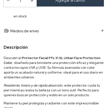
en stock
Medios de envío
Descripción
Descubrí el
Protector Facial Pfs 31 XL Urban Face Protection
Color
, diseñado para brindarte una protección eficaz y elegante
contra los rayos UVA y UVB. Su fórmula avanzada con color
aporta un acabado natural y uniforme, ideal para el uso diario en
ambientes urbanos.
Resistente, liviano y de rápida absorción
, este protector cuida tu
piel mientras realza tu belleza con un tono sutil. Perfecto para
quienes buscan protección y estilo en un solo producto.
Mantene tu piel protegida y radiante con este imprescindible
aliado.