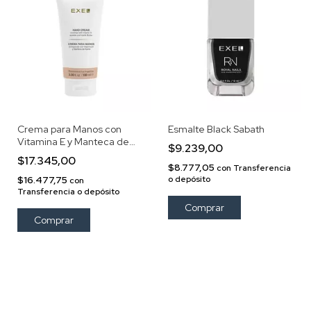
Crema para Manos con
Esmalte Black Sabath
Vitamina E y Manteca de
$9.239,00
Karité
$17.345,00
$8.777,05
con
Transferencia
$16.477,75
o depósito
con
Transferencia o depósito