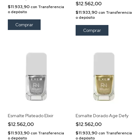
$12.562,00
$11.933,90
con
Transferencia
o depósito
$11.933,90
con
Transferencia
o depósito
Esmalte Plateado Elixir
Esmalte Dorado Age Defy
$12.562,00
$12.562,00
$11.933,90
$11.933,90
con
Transferencia
con
Transferencia
o depósito
o depósito