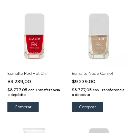
Esmalte Red Hot Chili
Esmalte Nude Camel
$9.239,00
$9.239,00
$8.777,05
$8.777,05
con
Transferencia
con
Transferencia
o depósito
o depósito