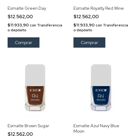
Esmalte Green Day
Esmalte Royalty Red Wine
$12.562,00
$12.562,00
$11.933,90
$11.933,90
con
Transferencia
con
Transferencia
o depósito
o depósito
Esmalte Brown Sugar
Esmalte Azul Navy Blue
Moon
$12.562,00