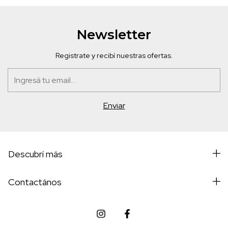
Newsletter
Registrate y recibí nuestras ofertas.
Descubrí más
Contactános