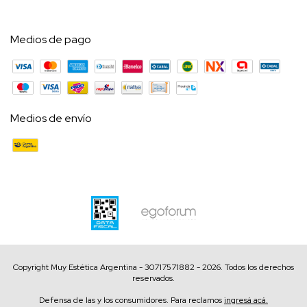
Medios de pago
Medios de envío
Copyright Muy Estética Argentina - 30717571882 - 2026. Todos los derechos
reservados.
Defensa de las y los consumidores. Para reclamos
ingresá acá.