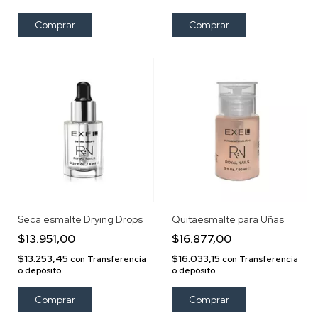
Seca esmalte Drying Drops
Quitaesmalte para Uñas
$13.951,00
$16.877,00
$13.253,45
$16.033,15
con
Transferencia
con
Transferencia
o depósito
o depósito